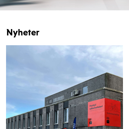
Nyheter